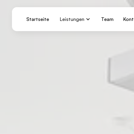
Startseite
Leistungen
Team
Kont