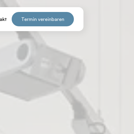
akt
Termin vereinbaren