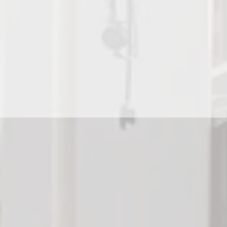
Unsere Leistungen
Kontakt